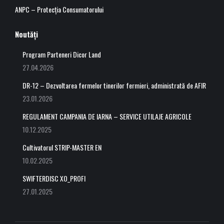
ANPC – Protecția Consumatorului
Noutăți
Program Parteneri Dicor Land
27.04.2026
DR-12 – Dezvoltarea fermelor tinerilor fermieri, administrată de AFIR
23.01.2026
REGULAMENT CAMPANIA DE IARNA – SERVICE UTILAJE AGRICOLE
10.12.2025
Cultivatorul STRIP-MASTER EN
10.02.2025
SWIFTERDISC XO_PROFI
27.01.2025