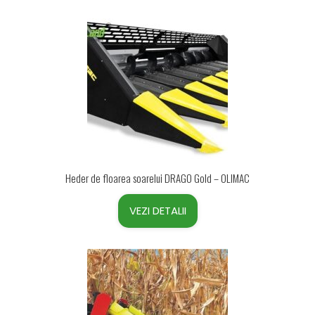
Heder de floarea soarelui DRAGO Gold – OLIMAC
VEZI DETALII