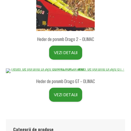
Heder de porumb Drago 2 – OLIMAC
VEZI DETALII
Heder de porumb Drago GT – OLIMAC
VEZI DETALII
Categorii de produse