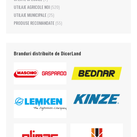
UTILAJE AGRICOLE NOI
(520)
UTILAJE MUNICIPALE
(25)
PRODUSE RECOMANDATE
(55)
Branduri distribuite de DicorLand