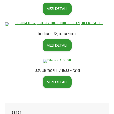
VEZI DETALII
Tocatoare TSF, marca Zanon
VEZI DETALII
TOCATOR model TFZ 1600 – Zanon
VEZI DETALII
Zanon