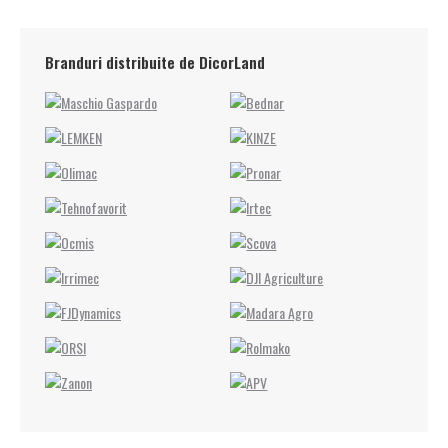
Branduri distribuite de DicorLand