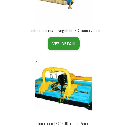
Tocatoare de resturi vegetale TFG, marca Zanon
VEZI DETALII
Tocatoare TFX 1900, marca Zanon