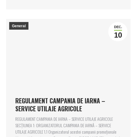
General
DEC.
10
REGULAMENT CAMPANIA DE IARNA –
SERVICE UTILAJE AGRICOLE
REGULAMENT CAMPANIA DE IARNA – SERVICE UTILAJE AGRICOLE
SECȚIUNEA 1: ORGANIZATORUL CAMPANIA DE IARNĂ – SERVICE
UTILAJE AGRICOLE 1.1 Organizatorul acestei campanii promoționale