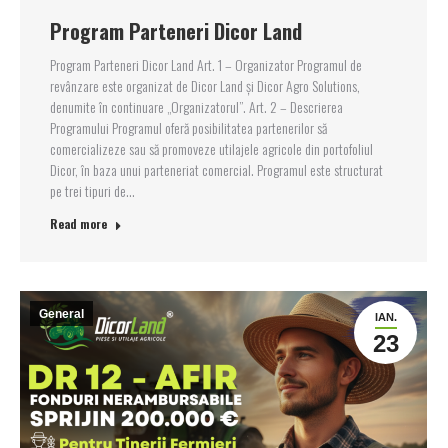
Program Parteneri Dicor Land
Program Parteneri Dicor Land Art. 1 – Organizator Programul de
revânzare este organizat de Dicor Land și Dicor Agro Solutions,
denumite în continuare „Organizatorul”. Art. 2 – Descrierea
Programului Programul oferă posibilitatea partenerilor să
comercializeze sau să promoveze utilajele agricole din portofoliul
Dicor, în baza unui parteneriat comercial. Programul este structurat
pe trei tipuri de…
Read more
General
IAN.
23