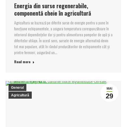
Energia din surse regenerabile,
componentă cheie în agricultură
Agricultura se bazează pe diferite surse de energie pentru a pune în
funcțiune echipamentele, a asigura temperatura corespunzătoare în
interiorul dependințelor dar și pentru alimentarea pompelor de apă și a
diferitelor utilaje. În acest sens, sursele de energie alternativă devin
tot mai populare, atât în rândul producătorilor de echipamente cât și
printre fermieri, asigurând un…
Read more
General
MAI
29
Agricultură