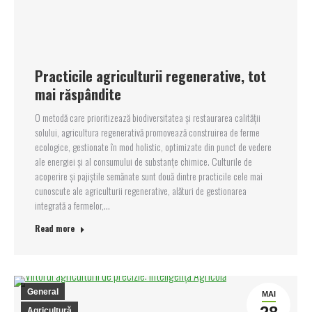
Practicile agriculturii regenerative, tot
mai răspândite
O metodă care prioritizează biodiversitatea și restaurarea calității
solului, agricultura regenerativă promovează construirea de ferme
ecologice, gestionate în mod holistic, optimizate din punct de vedere
ale energiei și al consumului de substanțe chimice. Culturile de
acoperire și pajiștile semănate sunt două dintre practicile cele mai
cunoscute ale agriculturii regenerative, alături de gestionarea
integrată a fermelor,…
Read more
General
MAI
Agricultură