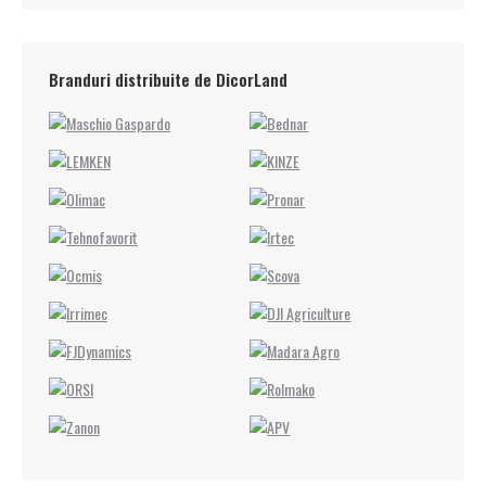
Branduri distribuite de DicorLand