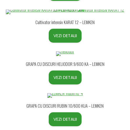
Cultivator intensiv KARAT 12 – LEMKEN
VEZI DETALII
GRAPA CU DISCURI HELIODOR 9/600 KA – LEMKEN
VEZI DETALII
GRAPA CU DISCURI RUBIN 10/600 KUA – LEMKEN
VEZI DETALII