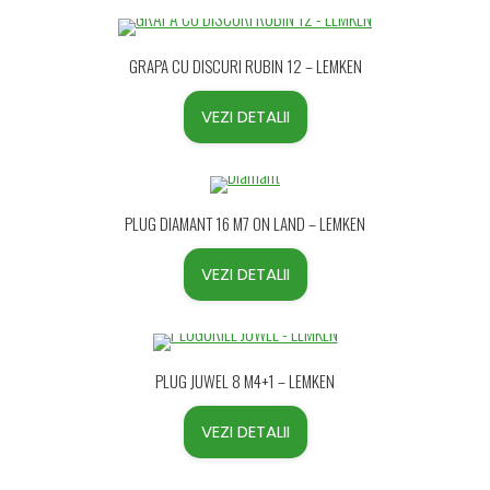
GRAPA CU DISCURI RUBIN 12 – LEMKEN
VEZI DETALII
PLUG DIAMANT 16 M7 ON LAND – LEMKEN
VEZI DETALII
PLUG JUWEL 8 M4+1 – LEMKEN
VEZI DETALII