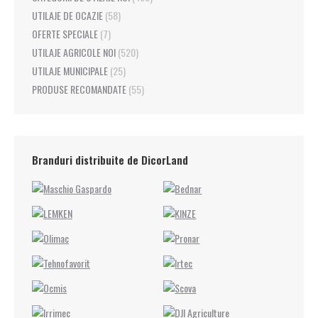
UTILAJE DE OCAZIE
(58)
OFERTE SPECIALE
(7)
UTILAJE AGRICOLE NOI
(520)
UTILAJE MUNICIPALE
(25)
PRODUSE RECOMANDATE
(55)
Branduri distribuite de DicorLand