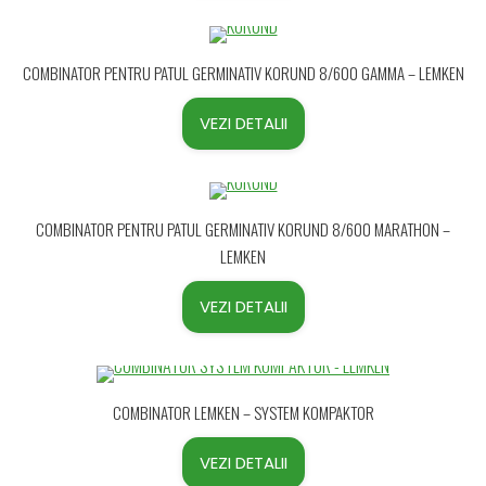
COMBINATOR PENTRU PATUL GERMINATIV KORUND 8/600 GAMMA – LEMKEN
VEZI DETALII
COMBINATOR PENTRU PATUL GERMINATIV KORUND 8/600 MARATHON –
LEMKEN
VEZI DETALII
COMBINATOR LEMKEN – SYSTEM KOMPAKTOR
VEZI DETALII