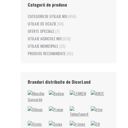
Categorii de produse
CATEGORII DE UTILAJE NOI
(456)
UTILAJE DE OCAZIE
(58)
OFERTE SPECIALE
(7)
UTILAJE AGRICOLE NOI
(520)
UTILAJE MUNICIPALE
(25)
PRODUSE RECOMANDATE
(55)
Branduri distribuite de DicorLand