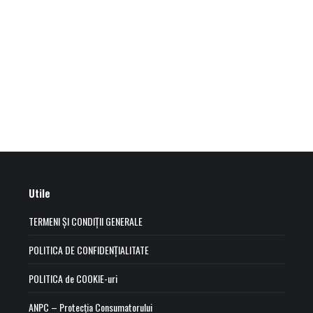
Utile
TERMENI ȘI CONDIȚII GENERALE
POLITICA DE CONFIDENȚIALITATE
POLITICA de COOKIE-uri
ANPC – Protecția Consumatorului