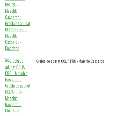
Grebla de adunat GOLIA PRO - Maschio Gaspardo