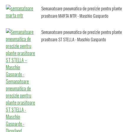
Semanatoare pneumatica de precizie pentru plante
prasitoare MARTA MTR - Maschio Gaspardo
Semanatoare pneumatica de precizie pentru plante
prasitoare ST STELLA - Maschio Gaspardo