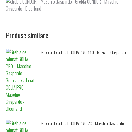
Produse similare
Grebla de adunat GOLIA PRO 440 - Maschio Gaspardo
Grebla de adunat GOLIA PRO 2C - Maschio Gaspardo