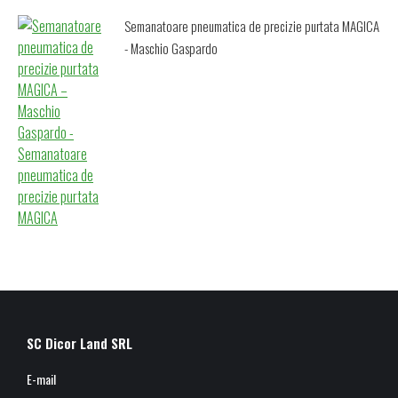
Semanatoare pneumatica de precizie purtata MAGICA
- Maschio Gaspardo
SC Dicor Land SRL
E-mail