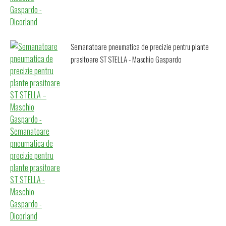
Semanatoare pneumatica de precizie pentru plante
prasitoare ST STELLA - Maschio Gaspardo