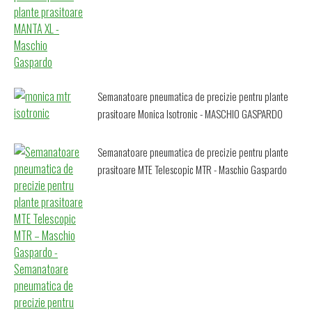
Semanatoare pneumatica de precizie pentru plante
prasitoare Monica Isotronic - MASCHIO GASPARDO
Semanatoare pneumatica de precizie pentru plante
prasitoare MTE Telescopic MTR - Maschio Gaspardo