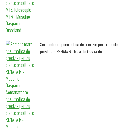
Semanatoare pneumatica de precizie pentru plante
prasitoare RENATA R - Maschio Gaspardo