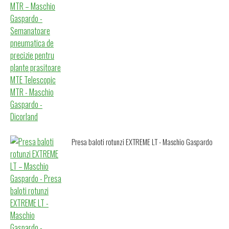
Presa baloti rotunzi EXTREME LT - Maschio Gaspardo