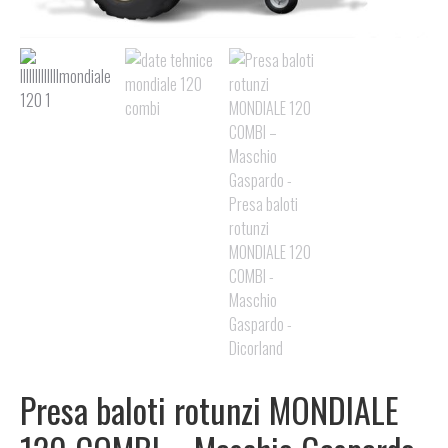
Presa baloti rotunzi MONDIALE