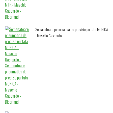
Semanatoare pneumatica de precizie purtata MONICA
- Maschio Gaspardo