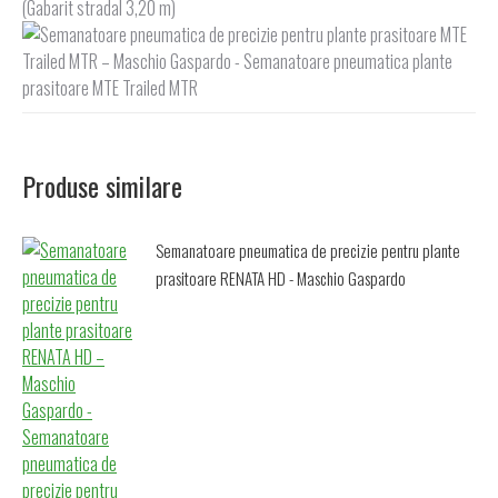
(Gabarit stradal 3,20 m)
Produse similare
Semanatoare pneumatica de precizie pentru plante
prasitoare RENATA HD - Maschio Gaspardo