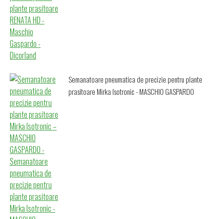
Semanatoare pneumatica de precizie pentru plante
prasitoare Mirka Isotronic - MASCHIO GASPARDO