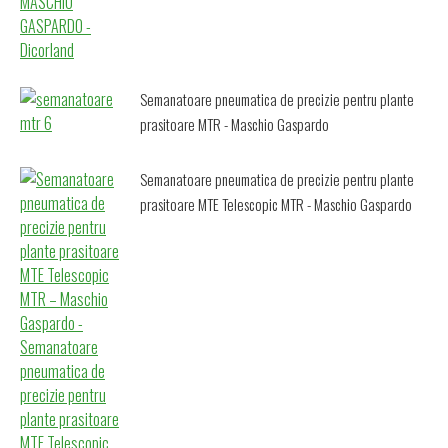
Semanatoare pneumatica de precizie pentru plante
prasitoare MTR - Maschio Gaspardo
Semanatoare pneumatica de precizie pentru plante
prasitoare MTE Telescopic MTR - Maschio Gaspardo