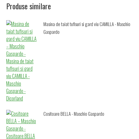
Produse similare
Masina de taiat tufisuri si gard viu CAMILLA - Maschio
Gaspardo
Cositoare BELLA - Maschio Gaspardo