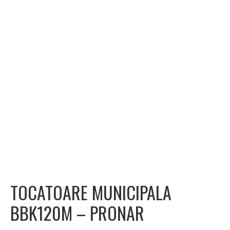
TOCATOARE MUNICIPALA
BBK120M – PRONAR