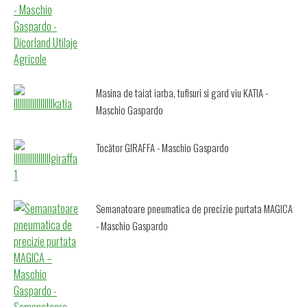
Masina de taiat iarba, tufisuri si gard viu KATIA -
Maschio Gaspardo
Tocător GIRAFFA - Maschio Gaspardo
Semanatoare pneumatica de precizie purtata MAGICA
- Maschio Gaspardo