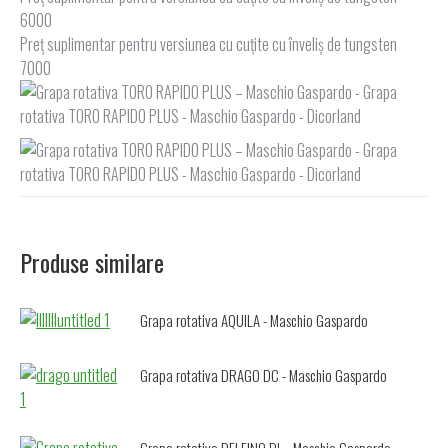
6000
Preț suplimentar pentru versiunea cu cuțite cu înveliș de tungsten
7000
Produse similare
Grapa rotativa AQUILA - Maschio Gaspardo
Grapa rotativa DRAGO DC - Maschio Gaspardo
Grapa rotativa DELFINO DL - Maschio Gaspardo