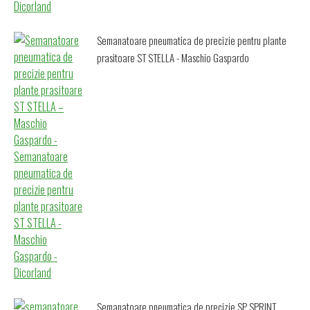
Semanatoare pneumatica de precizie pentru plante
prasitoare ST STELLA - Maschio Gaspardo
Semanatoare pneumatica de precizie SP SPRINT