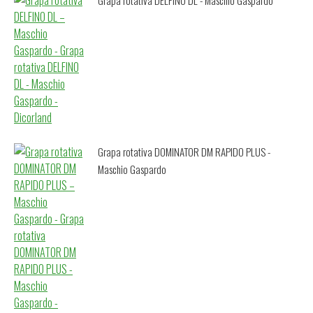
Grapa rotativa DOMINATOR DM RAPIDO PLUS -
Maschio Gaspardo