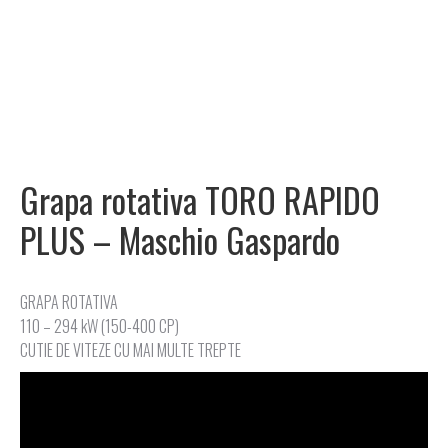
Grapa rotativa TORO RAPIDO
PLUS – Maschio Gaspardo
GRAPA ROTATIVA
110 – 294 kW (150-400 CP)
CUTIE DE VITEZE CU MAI MULTE TREPTE