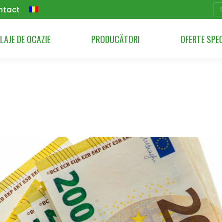
Se
ntact
LAJE DE OCAZIE
PRODUCĂTORI
OFERTE SPE