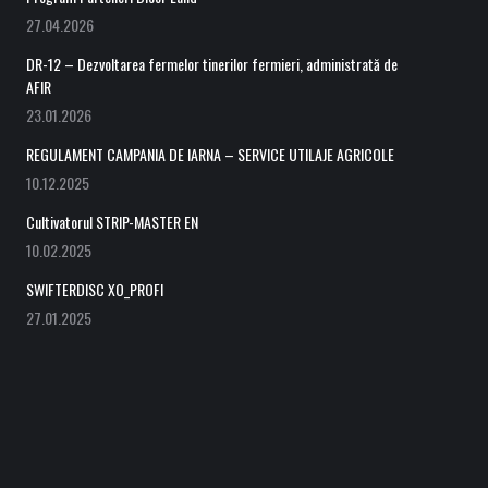
27.04.2026
DR-12 – Dezvoltarea fermelor tinerilor fermieri, administrată de
AFIR
23.01.2026
REGULAMENT CAMPANIA DE IARNA – SERVICE UTILAJE AGRICOLE
10.12.2025
Cultivatorul STRIP-MASTER EN
10.02.2025
SWIFTERDISC XO_PROFI
27.01.2025