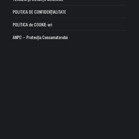
POLITICA DE CONFIDENȚIALITATE
POLITICA de COOKIE-uri
ANPC – Protecția Consumatorului