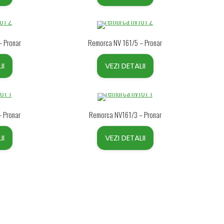
– Pronar
Remorca NV 161/5 – Pronar
II
VEZI DETALII
 Pronar
Remorca NV161/3 – Pronar
II
VEZI DETALII