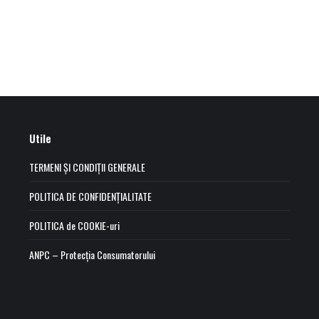
Utile
TERMENI ȘI CONDIȚII GENERALE
POLITICA DE CONFIDENȚIALITATE
POLITICA de COOKIE-uri
ANPC – Protecția Consumatorului