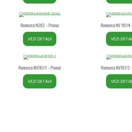
Remorca N262 – Pronar
Remorca NV 161/4 
VEZI DETALII
VEZI DETAL
Remorca NV161/1 – Pronar
Remorca NV161/2 –
VEZI DETALII
VEZI DETAL