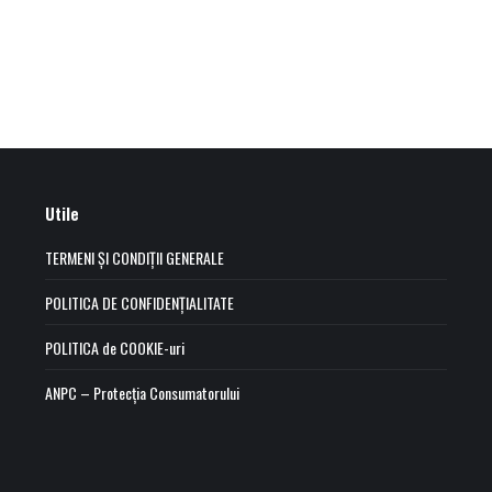
Utile
TERMENI ȘI CONDIȚII GENERALE
POLITICA DE CONFIDENȚIALITATE
POLITICA de COOKIE-uri
ANPC – Protecția Consumatorului