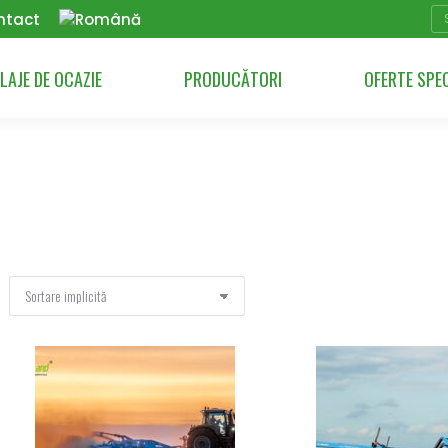
Se
ntact
LAJE DE OCAZIE
PRODUCĂTORI
OFERTE SPE