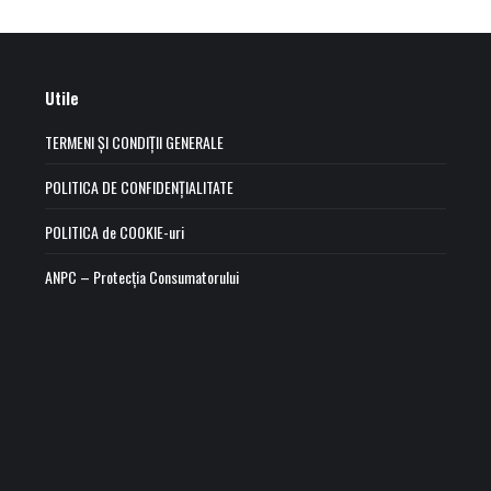
Utile
TERMENI ȘI CONDIȚII GENERALE
POLITICA DE CONFIDENȚIALITATE
POLITICA de COOKIE-uri
ANPC – Protecția Consumatorului