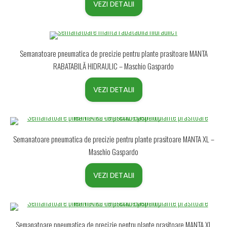
VEZI DETALII
Semanatoare pneumatica de precizie pentru plante prasitoare MANTA
RABATABILĂ HIDRAULIC – Maschio Gaspardo
VEZI DETALII
Semanatoare pneumatica de precizie pentru plante prasitoare MANTA XL –
Maschio Gaspardo
VEZI DETALII
Semanatoare pneumatica de precizie pentru plante prasitoare MANTA XL