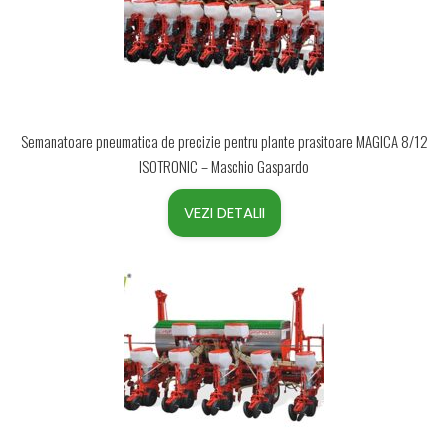
Semanatoare pneumatica de precizie pentru plante prasitoare MAGICA 8/12
ISOTRONIC – Maschio Gaspardo
VEZI DETALII