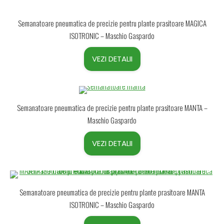
Semanatoare pneumatica de precizie pentru plante prasitoare MAGICA
ISOTRONIC – Maschio Gaspardo
VEZI DETALII
Semanatoare pneumatica de precizie pentru plante prasitoare MANTA –
Maschio Gaspardo
VEZI DETALII
Semanatoare pneumatica de precizie pentru plante prasitoare MANTA
ISOTRONIC – Maschio Gaspardo