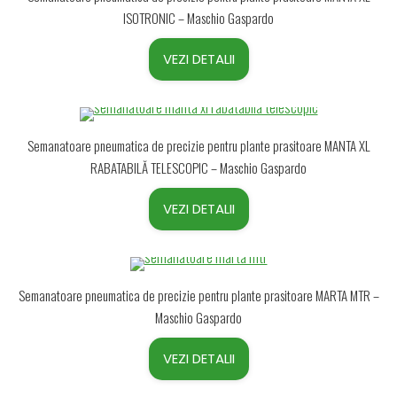
ISOTRONIC – Maschio Gaspardo
VEZI DETALII
Semanatoare pneumatica de precizie pentru plante prasitoare MANTA XL
RABATABILĂ TELESCOPIC – Maschio Gaspardo
VEZI DETALII
Semanatoare pneumatica de precizie pentru plante prasitoare MARTA MTR –
Maschio Gaspardo
VEZI DETALII