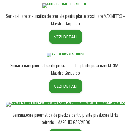
Semanatoare pneumatica de precizie pentru plante prasitoare MAXIMETRO –
Maschio Gaspardo
VEZI DETALII
Semanatoare pneumatica de precizie pentru plante prasitoare MIRKA –
Maschio Gaspardo
VEZI DETALII
Semanatoare pneumatica de precizie pentru plante prasitoare Mirka
Isotronic – MASCHIO GASPARDO