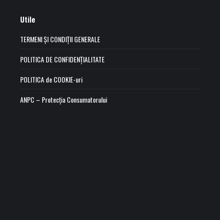
Utile
TERMENI ȘI CONDIȚII GENERALE
POLITICA DE CONFIDENȚIALITATE
POLITICA de COOKIE-uri
ANPC – Protecția Consumatorului